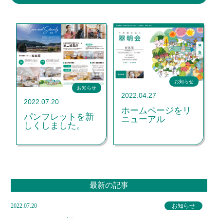
お知らせ
お知らせ
2022.04.27
2022.07.20
ホームページをリ
パンフレットを新
ニューアル
しくしました。
最新の記事
2022.07.20
お知らせ