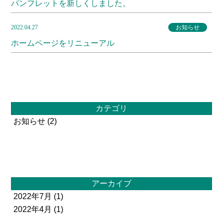
パンフレットを新しくしました。
2022.04.27
お知らせ
ホームページをリニューアル
カテゴリ
お知らせ
(2)
アーカイブ
2022年7月
(1)
2022年4月
(1)