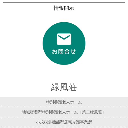
情報開示
緑風荘
特別養護老人ホーム
地域密着型特別養護老人ホーム［第二緑風荘］
小規模多機能型居宅介護事業所